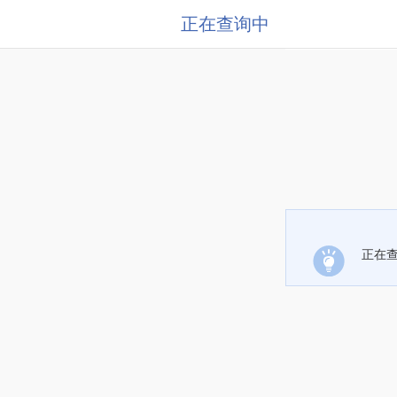
正在查询中
正在