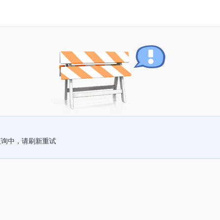
查询中，请刷新重试