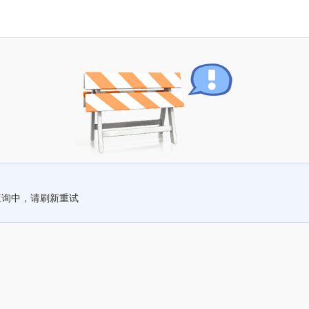
查询中，请刷新重试