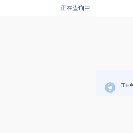
正在查询中
正在