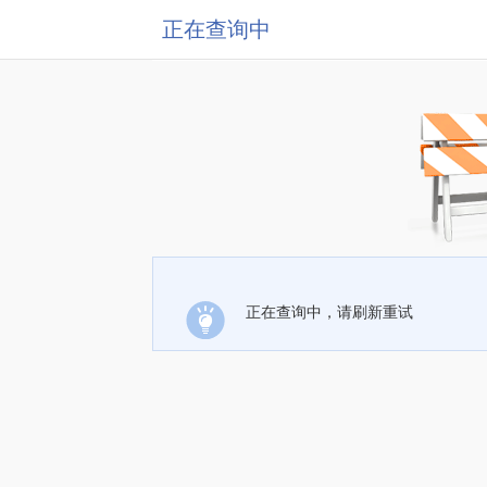
正在查询中
正在查询中，请刷新重试