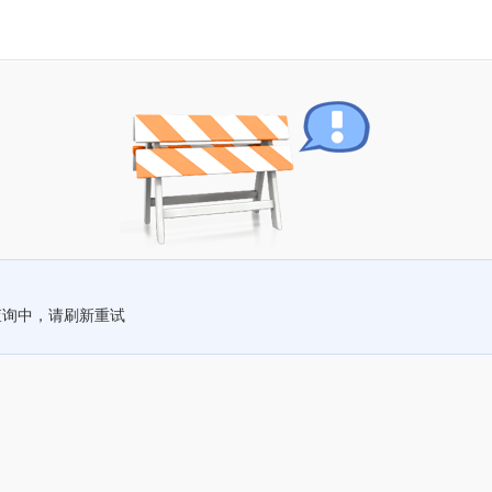
查询中，请刷新重试