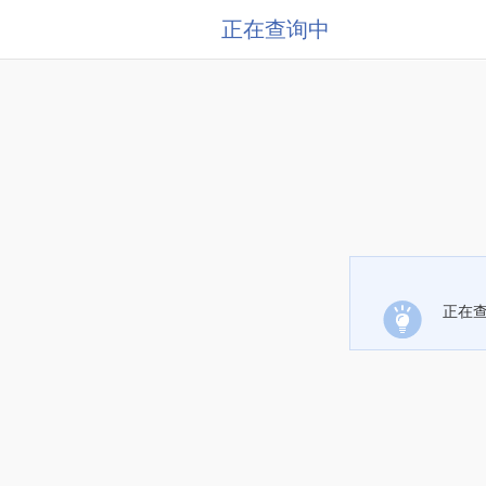
正在查询中
正在