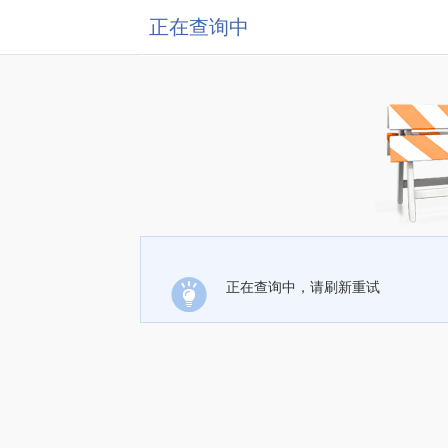
正在查询中
正在查询中，请刷新重试